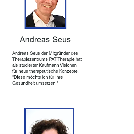
Andreas Seus
Andreas Seus der Mitgründer des
Therapiezentrums PAT Therapie hat
als studierter Kaufmann Visionen
für neue therapeutische Konzepte.
"Diese möchte ich für Ihre
Gesundheit umsetzen."