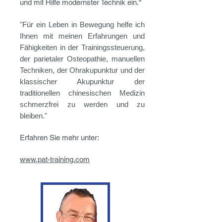
und mit Hilfe modernster Technik ein.“
"Für ein Leben in Bewegung helfe ich
Ihnen mit meinen Erfahrungen und
Fähigkeiten in der Trainingssteuerung,
der parietaler Osteopathie, manuellen
Techniken, der Ohrakupunktur und der
klassischer Ak
upunktur der
traditionellen
chinesischen
Medizin
schmerzfrei zu werden und zu
bleiben."
Erfahren Sie mehr unter:
www.pat-training.com