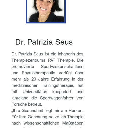
Dr. Patrizia Seus
Dr. Patrizia Seus ist die Inhaberin des
Therapiezentrums PAT Therapie. Die
promovierte Sportwissenschaftlerin
und Physiotherapeutin verfügt über
mehr als 20 Jahre Erfahrung in der
medizinischen Trainingstherapie, hat
mit Universitäten kooperiert und
jahrelang die Sportwagenfahrer von
Porsche betreut.
„Ihre Gesundheit liegt mir am Herzen.
Für Ihre Genesung setze ich Therapie
nach wissenschaftlichen Maßstäben